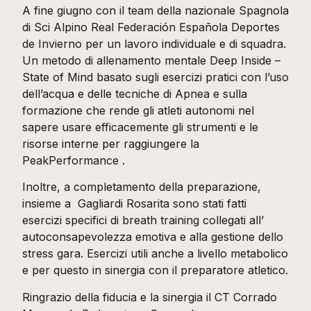
A fine giugno con il team della nazionale Spagnola
di Sci Alpino Real Federación Española Deportes
de Invierno per un lavoro individuale e di squadra.
Un metodo di allenamento mentale Deep Inside –
State of Mind basato sugli esercizi pratici con l’uso
dell’acqua e delle tecniche di Apnea e sulla
formazione che rende gli atleti autonomi nel
sapere usare efficacemente gli strumenti e le
risorse interne per raggiungere la
PeakPerformance .
Inoltre, a completamento della preparazione,
insieme a Gagliardi Rosarita sono stati fatti
esercizi specifici di breath training collegati all’
autoconsapevolezza emotiva e alla gestione dello
stress gara. Esercizi utili anche a livello metabolico
e per questo in sinergia con il preparatore atletico.
Ringrazio della fiducia e la sinergia il CT Corrado