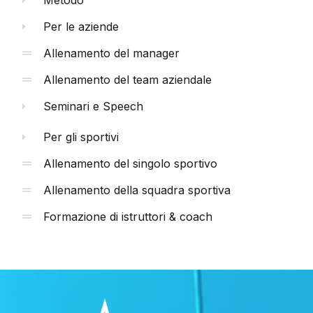
Metodo
Per le aziende
Allenamento del manager
Allenamento del team aziendale
Seminari e Speech
Per gli sportivi
Allenamento del singolo sportivo
Allenamento della squadra sportiva
Formazione di istruttori & coach