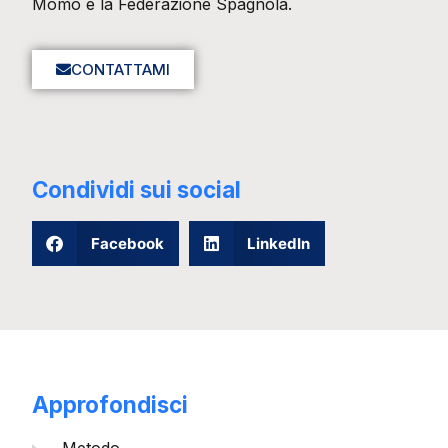
Momo e la Federazione Spagnola.
CONTATTAMI
Condividi sui social
Facebook
LinkedIn
Approfondisci